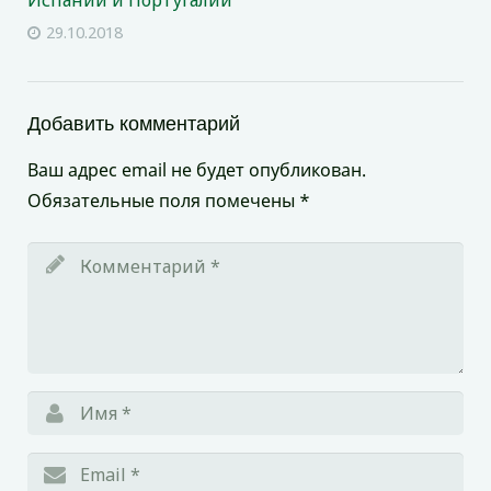
29.10.2018
Добавить комментарий
Ваш адрес email не будет опубликован.
Обязательные поля помечены
*