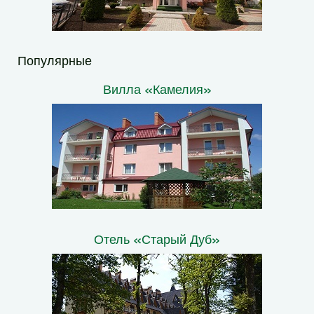
Популярные
Вилла «Камелия»
Отель «Старый Дуб»