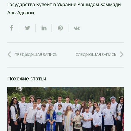
Государства Кувейт в Украине Рашидом Хаммади
Аль-Адвани.
ПРЕДЫДУЩАЯ ЗАПИСЬ
СЛЕДУЮЩАЯ ЗАПИСЬ
Похожие статьи