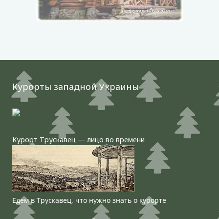
Курорты западной Украины
Курорт Трускавец — лицо во времени
Едем в Трускавец, что нужно знать о курорте