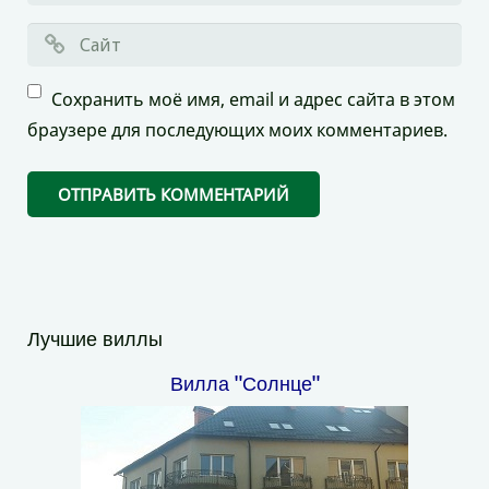
Сохранить моё имя, email и адрес сайта в этом
браузере для последующих моих комментариев.
Лучшие виллы
Вилла "Солнце"