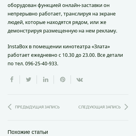
оборудован функцией онлайн-заставки он
непрерывно работает, транслируя на экране
людей, которые находятся рядом, или же
демонстрируя размещенную на нем рекламу.
InstaBox в помещении кинотеатра «Злата»
работает ежедневно с 10.30 до 23.00. Все детали
по тел. 096-25-40-933.
ПРЕДЫДУЩАЯ ЗАПИСЬ
СЛЕДУЮЩАЯ ЗАПИСЬ
Похожие статьи