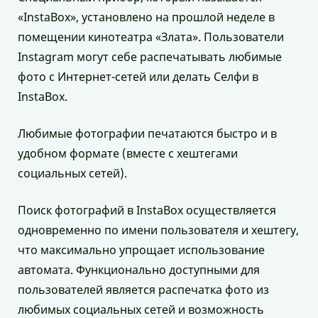
«InstaBox», установлено на прошлой неделе в
помещении кинотеатра «Злата». Пользователи
Instagram могут себе распечатывать любимые
фото с Интернет-сетей или делать Селфи в
InstaBox.
Любимые фотографии печатаются быстро и в
удобном формате (вместе с хештегами
социальных сетей).
Поиск фотографий в InstaBox осуществляется
одновременно по имени пользователя и хештегу,
что максимально упрощает использование
автомата. Функционально доступными для
пользователей является распечатка фото из
любимых социальных сетей и возможность