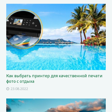
Как выбрать принтер для качественной печати
фото с отдыха
23.08.2022