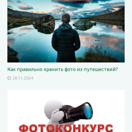
Как правильно хранить фото из путешествий?
28.11.2024