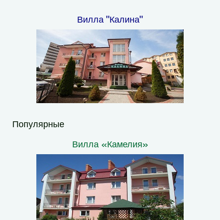
Вилла "Калина"
Популярные
Вилла «Камелия»