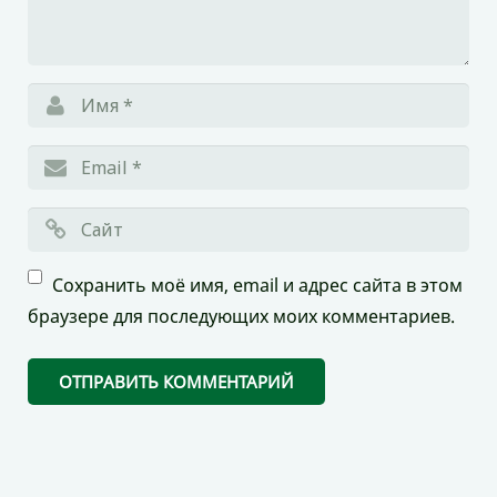
Сохранить моё имя, email и адрес сайта в этом
браузере для последующих моих комментариев.