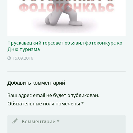
Трускавецкий горсовет объявил фотоконкурс ко
Дню туризма
15.09.2016
Добавить комментарий
Ваш адрес email не будет опубликован.
Обязательные поля помечены
*