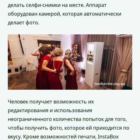
делать селфи-снимки на месте. Аппарат
оборудован камерой, которая автоматически
делает фото.
Человек получает возможность их
редактирования и использования
неограниченного количества попыток для того,
чтобы получить фото, которое ей приходится по
вкусу. Кроме возможностей печати, InstaBox