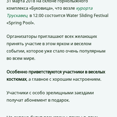
31 марта 2018 на склоне горнолыжного
комплекса «Буковица», что возле
курорта
Трускавец
в 12:00 состоится Water Sliding Festival
«Spring Pool».
Организаторы приглашают всех желающих
принять участие в этом ярком и веселом
событии, которое уже стало очень популярным
во всем мире.
Особенно приветствуются участники в веселых
костюмах
, а главное с хорошим настроением.
Участники с особо зрелищными заездами
получат абонемент в подарок.