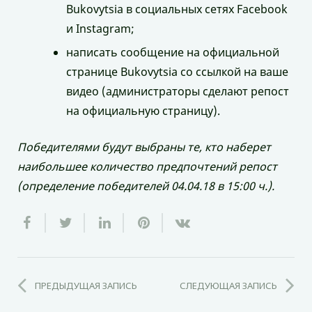
Bukovytsia в социальных сетях Facebook
и Instagram;
написать сообщение на официальной
странице Bukovytsia со ссылкой на ваше
видео (администраторы сделают репост
на официальную страницу).
Победителями будут выбраны те, кто наберет
наибольшее количество предпочтений репост
(определение победителей 04.04.18 в 15:00 ч.).
ПРЕДЫДУЩАЯ ЗАПИСЬ
СЛЕДУЮЩАЯ ЗАПИСЬ