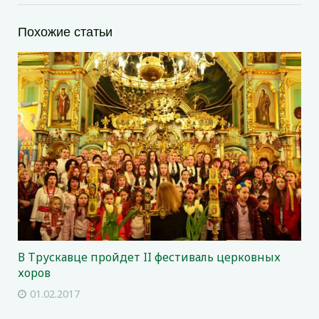
Похожие статьи
В Трускавце пройдет II фестиваль церковных
хоров
01.02.2017