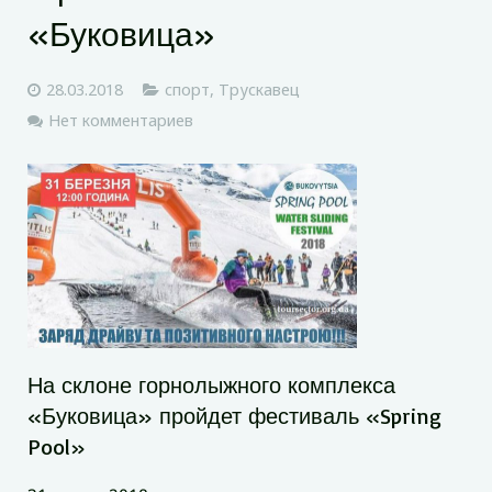
«Буковица»
28.03.2018
спорт
,
Трускавец
Нет комментариев
На склоне горнолыжного комплекса
«Буковица» пройдет фестиваль «Spring
Pool»