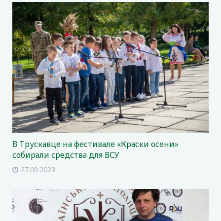
В Трускавце на фестивале «Краски осени»
собирали средства для ВСУ
27.09.2023