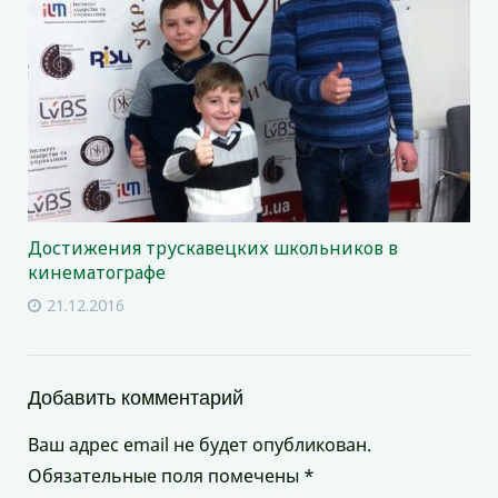
Достижения трускавецких школьников в
кинематографе
21.12.2016
Добавить комментарий
Ваш адрес email не будет опубликован.
Обязательные поля помечены
*