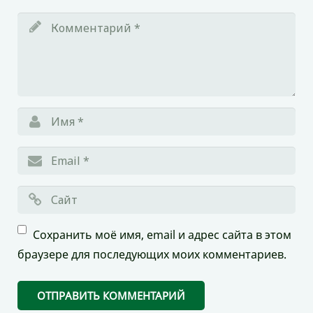
Сохранить моё имя, email и адрес сайта в этом
браузере для последующих моих комментариев.