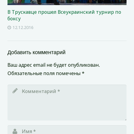
В Трускавце прошел Всеукраинский турнир по
боксу
12.12.2016
Добавить комментарий
Ваш адрес email не будет опубликован.
Обязательные поля помечены
*