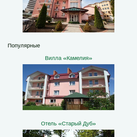
Популярные
Вилла «Камелия»
Отель «Старый Дуб»