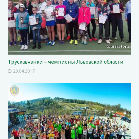
Трускавчанки – чемпионы Львовской области
29.04.2017