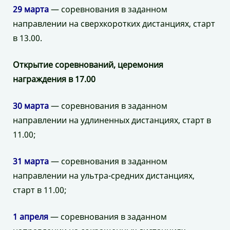
29 марта
— соревнования в заданном
направлении на сверхкоротких дистанциях, старт
в 13.00.
Открытие соревнований, церемония
награждения в 17.00
30 марта
— соревнования в заданном
направлении на удлиненных дистанциях, старт в
11.00;
31 марта
— соревнования в заданном
направлении на ультра-средних дистанциях,
старт в 11.00;
1 апреля
— соревнования в заданном