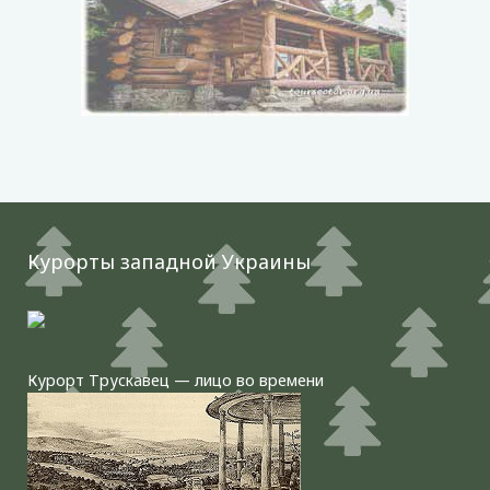
Курорты западной Украины
Курорт Трускавец — лицо во времени