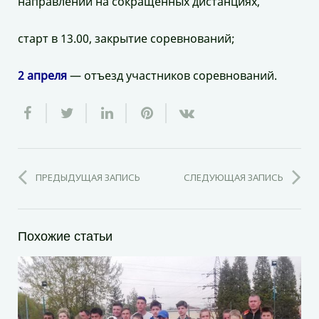
направлении на сокращенных дистанциях,
старт в 13.00, закрытие соревнований;
2 апреля
— отъезд участников соревнований.
ПРЕДЫДУЩАЯ ЗАПИСЬ
СЛЕДУЮЩАЯ ЗАПИСЬ
Похожие статьи