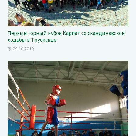
Первый горный кубок Карпат со скандинавской
ходьбы в Трускавце
29.10.2019