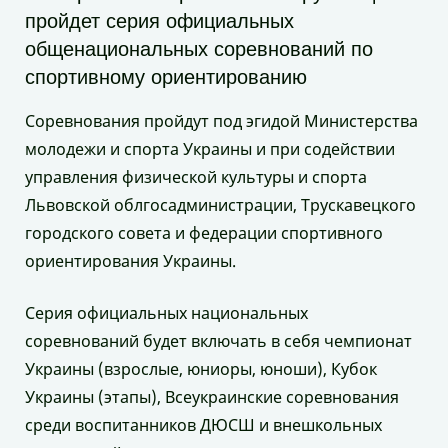
пройдет серия официальных
общенациональных соревнований по
спортивному ориентированию
Соревнования пройдут под эгидой Министерства
молодежи и спорта Украины и при содействии
управления физической культуры и спорта
Львовской облгосадминистрации, Трускавецкого
городского совета и федерации спортивного
ориентирования Украины.
Серия официальных национальных
соревнований будет включать в себя чемпионат
Украины (взрослые, юниоры, юноши), Кубок
Украины (этапы), Всеукраинские соревнования
среди воспитанников ДЮСШ и внешкольных