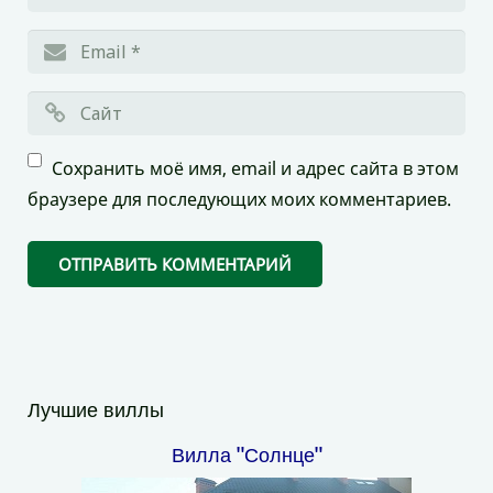
Сохранить моё имя, email и адрес сайта в этом
браузере для последующих моих комментариев.
Лучшие виллы
Вилла "Солнце"