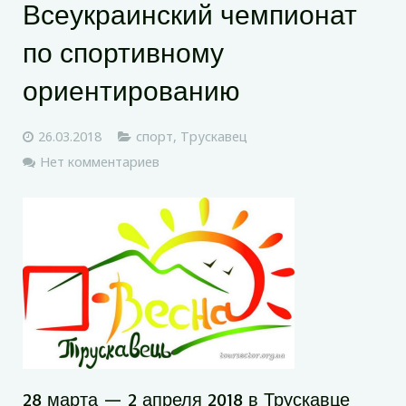
Всеукраинский чемпионат
по спортивному
ориентированию
26.03.2018
спорт
,
Трускавец
Нет комментариев
28 марта — 2 апреля 2018 в Трускавце