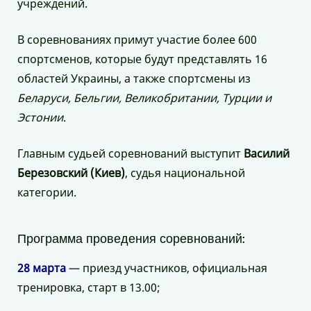
учреждений.
В соревнованиях примут участие более 600
спортсменов, которые будут представлять 16
областей Украины, а также спортсмены из
Беларуси, Бельгии, Великобритании, Турции и
Эстонии
.
Главным судьей соревнований выступит
Василий
Березовский (Киев)
, судья национальной
категории.
Программа проведения соревнований:
28 марта
— приезд участников, официальная
тренировка, старт в 13.00;